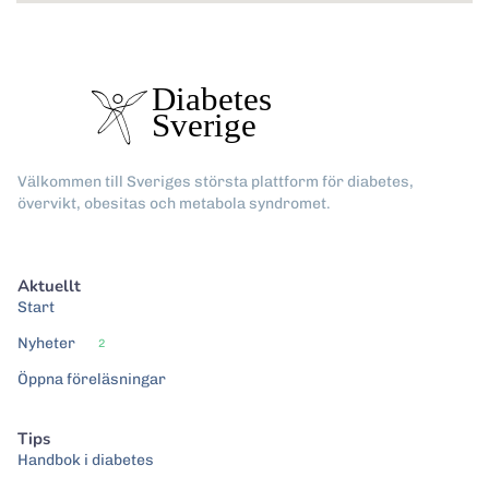
Välkommen till Sveriges största plattform för diabetes,
övervikt, obesitas och metabola syndromet.
Aktuellt
Start
Nyheter
2
Öppna föreläsningar
Tips
Handbok i diabetes