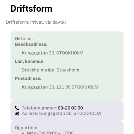
Driftsform
Driftsform
:
Privat, vårdavtal
Hitta hit:
Besöksadress:
Kungsgatan 30, STOCKHOLM
Län, kommun:
Stockholms län, Stockholm
Postadress:
Kungsgatan 30, 111 35 STOCKHOLM
Telefonnummer:
08-20 03 59
Adress: Kungsgatan 30, STOCKHOLM
Öppettider:
Mån-Fre
09:00 – 17:00