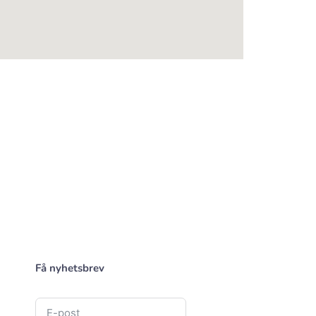
Få nyhetsbrev