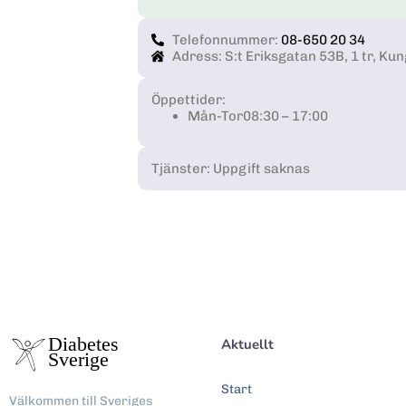
Telefonnummer:
08-650 20 34
Adress: S:t Eriksgatan 53B, 1 tr, 
Öppettider:
Mån-Tor
08:30 – 17:00
Tjänster: Uppgift saknas
Aktuellt
Start
Välkommen till Sveriges