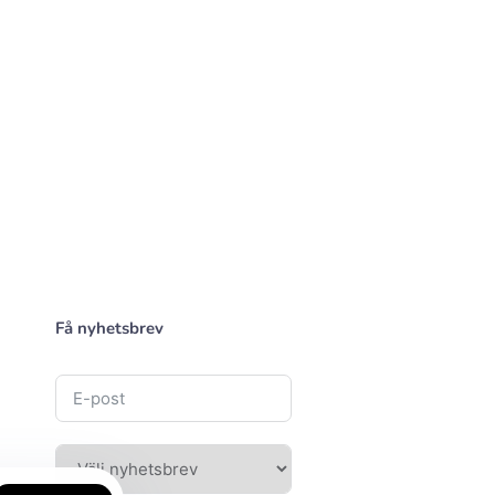
Få nyhetsbrev