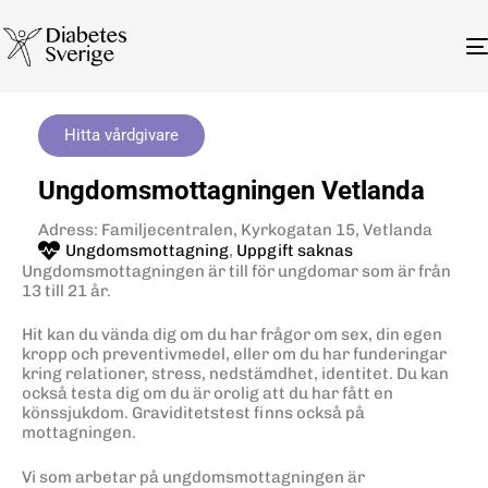
Hitta vårdgivare
Ungdomsmottagningen Vetlanda
Adress: Familjecentralen, Kyrkogatan 15, Vetlanda
Ungdomsmottagning
,
Uppgift saknas
Ungdomsmottagningen är till för ungdomar som är från
13 till 21 år.
Hit kan du vända dig om du har frågor om sex, din egen
kropp och preventivmedel, eller om du har funderingar
kring relationer, stress, nedstämdhet, identitet. Du kan
också testa dig om du är orolig att du har fått en
könssjukdom. Graviditetstest finns också på
mottagningen.
Vi som arbetar på ungdomsmottagningen är