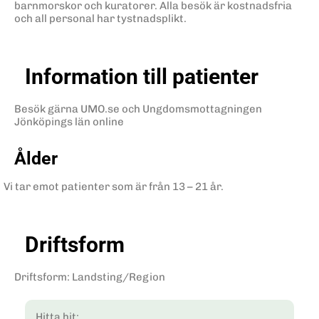
barnmorskor och kuratorer. Alla besök är kostnadsfria
och all personal har tystnadsplikt.
Information till patienter
Besök gärna UMO.se och Ungdomsmottagningen
Jönköpings län online
Ålder
Vi tar emot patienter som är från 13 – 21 år.
Driftsform
Driftsform
:
Landsting/Region
Hitta hit: