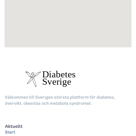
Välkommen till Sveriges största plattform för diabetes,
övervikt, obesitas och metabola syndromet.
Aktuellt
Start