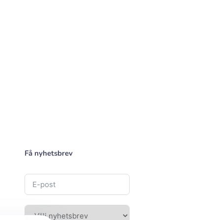
Få nyhetsbrev