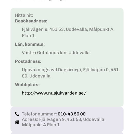
Hitta hit:
Besöksadress:
Fjällvägen 9, 451 53, Uddevalla, Målpunkt A
Plan 1
Län, kommun:
Västra Götalands län, Uddevalla
Postadress:
Uppvakningsavd Dagkirurgi, Fjällvägen 9, 451
80, Uddevalla
Webbplats:
http://www.nusjukvarden.se/
Telefonnummer:
010-43 50 00
Adress: Fjällvägen 9, 451 53, Uddevalla,
Målpunkt A Plan 1