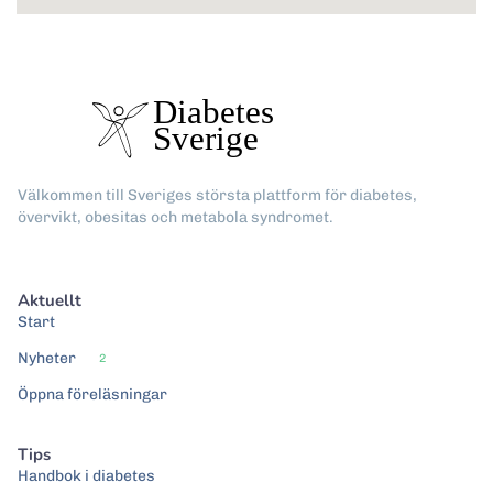
Välkommen till Sveriges största plattform för diabetes,
övervikt, obesitas och metabola syndromet.
Aktuellt
Start
Nyheter
2
Öppna föreläsningar
Tips
Handbok i diabetes