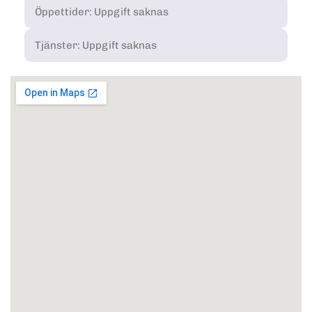
Öppettider: Uppgift saknas
Tjänster: Uppgift saknas