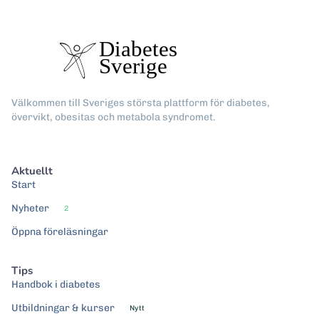
Välkommen till Sveriges största plattform för diabetes,
övervikt, obesitas och metabola syndromet.
Aktuellt
Start
Nyheter
2
Öppna föreläsningar
Tips
Handbok i diabetes
Utbildningar & kurser
Nytt