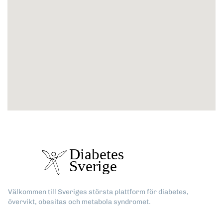
Välkommen till Sveriges största plattform för diabetes,
övervikt, obesitas och metabola syndromet.