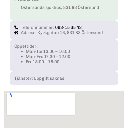
Östersunds sjukhus, 831 83 Östersund
Telefonnummer:
063-15 35 43
Adress: Kyrkgatan 16, 831 83 Östersund
Öppettider:
Mån-Tor
13:00 – 16:00
Mån-Fre
07:30 – 12:00
Fre
13:00 – 15:00
Tjänster: Uppgift saknas