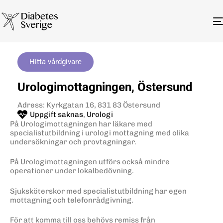
Hitta vårdgivare
Urologimottagningen, Östersund
Adress: Kyrkgatan 16, 831 83 Östersund
Uppgift saknas
,
Urologi
På Urologimottagningen har läkare med
specialistutbildning i urologi mottagning med olika
undersökningar och provtagningar.
På Urologimottagningen utförs också mindre
operationer under lokalbedövning.
Sjuksköterskor med specialistutbildning har egen
mottagning och telefonrådgivning.
För att komma till oss behövs remiss från