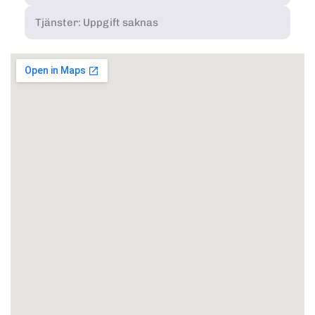
Tjänster: Uppgift saknas