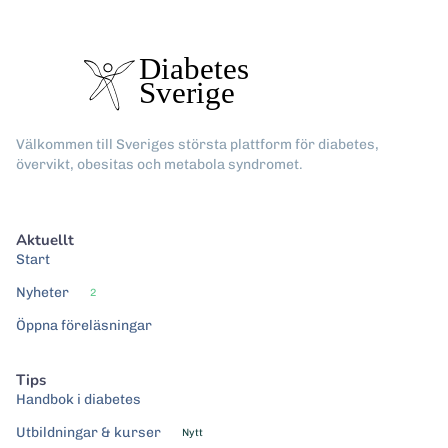
Välkommen till Sveriges största plattform för diabetes,
övervikt, obesitas och metabola syndromet.
Aktuellt
Start
Nyheter
2
Öppna föreläsningar
Tips
Handbok i diabetes
Utbildningar & kurser
Nytt