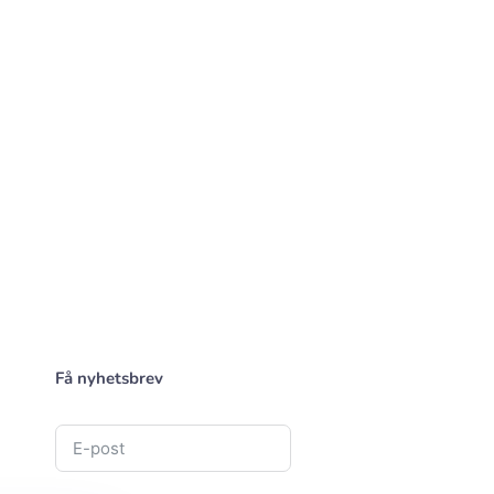
Få nyhetsbrev