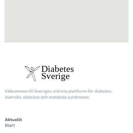
Välkommen till Sveriges största plattform för diabetes,
övervikt, obesitas och metabola syndromet.
Aktuellt
Start