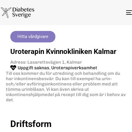
Hitta vårdgivare
Uroterapin Kvinnokliniken Kalmar
Adress: Lasarettsvägen 1, Kalmar
Uppgift saknas
,
Uroterapiverksamhet
Till oss kommer du för utredning och behandling om du
har inkontinensbesvär. Du kan till exempel ha urin-
och/eller avföringsinkontinens eller problem med att
tömma urinblåsan. Vi kan även skriva ut
inkontinenshjälpmedel på recept till dig som är i behov av
det.
Driftsform