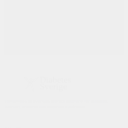
Välkommen till Sveriges största plattform för diabetes,
övervikt, obesitas och metabola syndromet.