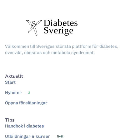
Välkommen till Sveriges största plattform för diabetes,
övervikt, obesitas och metabola syndromet.
Aktuellt
Start
Nyheter
2
Öppna föreläsningar
Tips
Handbok i diabetes
Utbildningar & kurser
Nytt