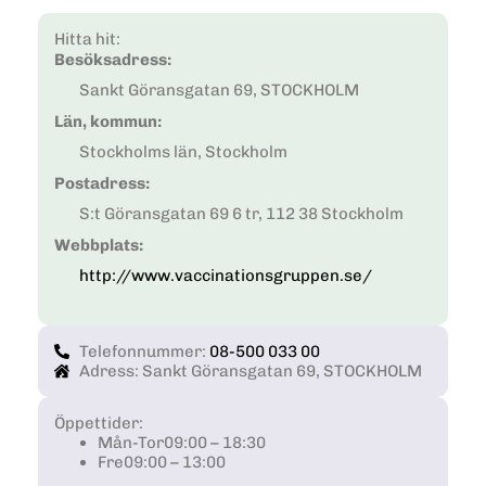
Hitta hit:
Besöksadress:
Sankt Göransgatan 69, STOCKHOLM
Län, kommun:
Stockholms län, Stockholm
Postadress:
S:t Göransgatan 69 6 tr, 112 38 Stockholm
Webbplats:
http://www.vaccinationsgruppen.se/
Telefonnummer:
08-500 033 00
Adress: Sankt Göransgatan 69, STOCKHOLM
Öppettider:
Mån-Tor
09:00 – 18:30
Fre
09:00 – 13:00