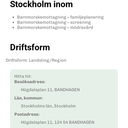
Stockholm inom
Barnmorskemottagning – familjeplanering
Barnmorskemottagning – screening
Barnmorskemottagning – mödravård
Driftsform
Driftsform
:
Landsting/Region
Hitta hit:
Besöksadress:
Högdalsplan 11, BANDHAGEN
Län, kommun:
Stockholms län, Stockholm
Postadress:
Högdalsplan 11, 124 54 BANDHAGEN