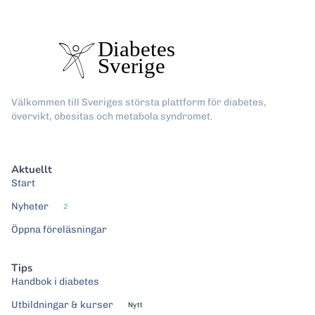
Välkommen till Sveriges största plattform för diabetes,
övervikt, obesitas och metabola syndromet.
Aktuellt
Start
Nyheter
2
Öppna föreläsningar
Tips
Handbok i diabetes
Utbildningar & kurser
Nytt