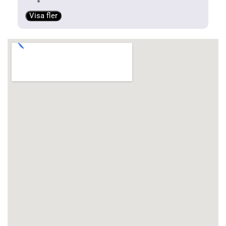
Visa fler