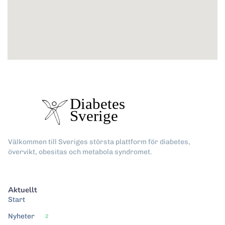
Välkommen till Sveriges största plattform för diabetes,
övervikt, obesitas och metabola syndromet.
Aktuellt
Start
Nyheter
2