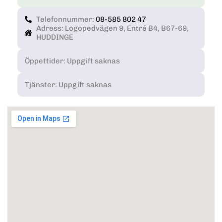
Telefonnummer:
08-585 802 47
Adress: Logopedvägen 9, Entré B4, B67-69,
HUDDINGE
Öppettider: Uppgift saknas
Tjänster: Uppgift saknas