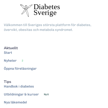
Välkommen till Sveriges största plattform för diabetes,
övervikt, obesitas och metabola syndromet.
Aktuellt
Start
Nyheter
2
Öppna föreläsningar
Tips
Handbok i diabetes
Utbildningar & kurser
Nytt
Nya läkemedel