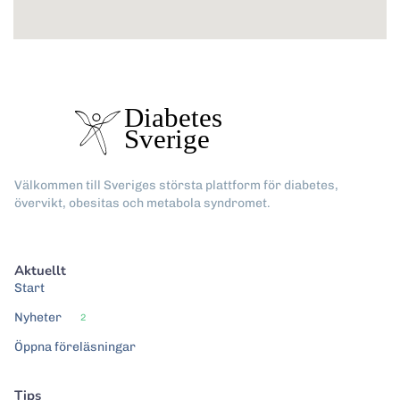
Välkommen till Sveriges största plattform för diabetes,
övervikt, obesitas och metabola syndromet.
Aktuellt
Start
Nyheter
2
Öppna föreläsningar
Tips