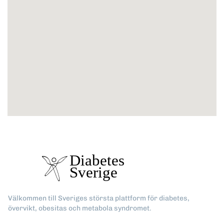
Välkommen till Sveriges största plattform för diabetes,
övervikt, obesitas och metabola syndromet.