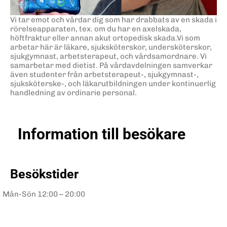
Vi tar emot och vårdar dig som har drabbats av en skada i
rörelseapparaten, tex. om du har en axelskada,
höftfraktur eller annan akut ortopedisk skada.Vi som
arbetar här är läkare, sjuksköterskor, undersköterskor,
sjukgymnast, arbetsterapeut, och vårdsamordnare. Vi
samarbetar med dietist. På vårdavdelningen samverkar
även studenter från arbetsterapeut-, sjukgymnast-,
sjuksköterske-, och läkarutbildningen under kontinuerlig
handledning av ordinarie personal.
Information till besökare
Besökstider
Mån-Sön
12:00 – 20:00