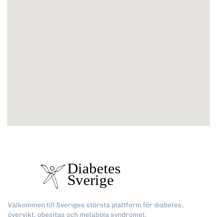
Välkommen till Sveriges största plattform för diabetes,
övervikt, obesitas och metabola syndromet.