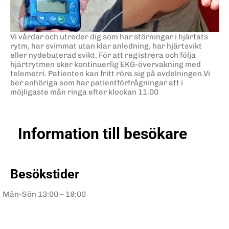
Vi vårdar och utreder dig som har störningar i hjärtats
rytm, har svimmat utan klar anledning, har hjärtsvikt
eller nydebuterad svikt. För att registrera och följa
hjärtrytmen sker kontinuerlig EKG-övervakning med
telemetri. Patienten kan fritt röra sig på avdelningen.Vi
ber anhöriga som har patientförfrågningar att i
möjligaste mån ringa efter klockan 11.00
Information till besökare
Besökstider
Mån-Sön
13:00 – 19:00