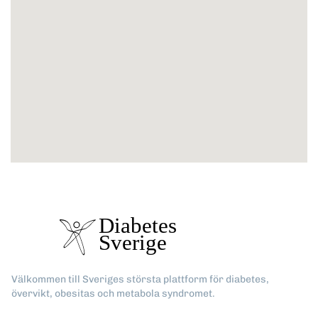
Välkommen till Sveriges största plattform för diabetes,
övervikt, obesitas och metabola syndromet.