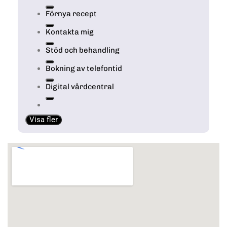
Förnya recept
Kontakta mig
Stöd och behandling
Bokning av telefontid
Digital vårdcentral
Visa fler