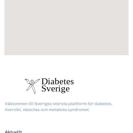
Välkommen till Sveriges största plattform för diabetes,
övervikt, obesitas och metabola syndromet.
Aktuellt