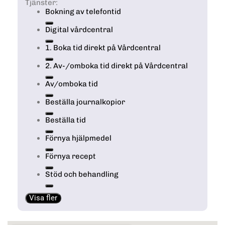
Tjänster:
Bokning av telefontid
Digital vårdcentral
1. Boka tid direkt på Vårdcentral
2. Av-/omboka tid direkt på Vårdcentral
Av/omboka tid
Beställa journalkopior
Beställa tid
Förnya hjälpmedel
Förnya recept
Stöd och behandling
Visa fler