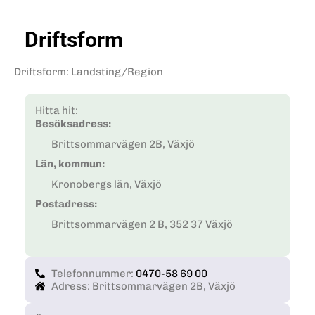
Driftsform
Driftsform
:
Landsting/Region
Hitta hit:
Besöksadress:
Brittsommarvägen 2B, Växjö
Län, kommun:
Kronobergs län, Växjö
Postadress:
Brittsommarvägen 2 B, 352 37 Växjö
Telefonnummer:
0470-58 69 00
Adress: Brittsommarvägen 2B, Växjö