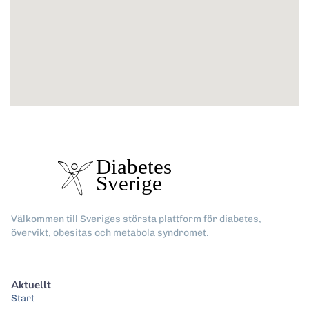
Välkommen till Sveriges största plattform för diabetes,
övervikt, obesitas och metabola syndromet.
Aktuellt
Start