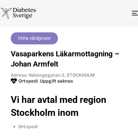
Hitta vårdgivare
Vasaparkens Läkarmottagning –
Johan Armfelt
Adress: Hälsingegatan 2, STOCKHOLM
Ortopedi
,
Uppgift saknas
Vi har avtal med region
Stockholm inom
Ortopedi