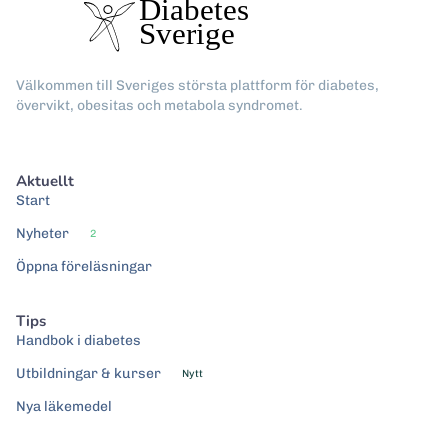
Välkommen till Sveriges största plattform för diabetes,
övervikt, obesitas och metabola syndromet.
Aktuellt
Start
Nyheter
2
Öppna föreläsningar
Tips
Handbok i diabetes
Utbildningar & kurser
Nytt
Nya läkemedel