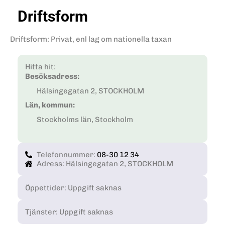
Driftsform
Driftsform
:
Privat, enl lag om nationella taxan
Hitta hit:
Besöksadress:
Hälsingegatan 2, STOCKHOLM
Län, kommun:
Stockholms län, Stockholm
Telefonnummer:
08-30 12 34
Adress: Hälsingegatan 2, STOCKHOLM
Öppettider: Uppgift saknas
Tjänster: Uppgift saknas