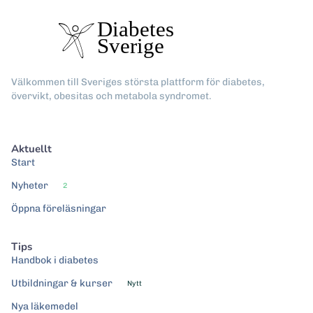
Välkommen till Sveriges största plattform för diabetes,
övervikt, obesitas och metabola syndromet.
Aktuellt
Start
Nyheter
2
Öppna föreläsningar
Tips
Handbok i diabetes
Utbildningar & kurser
Nytt
Nya läkemedel