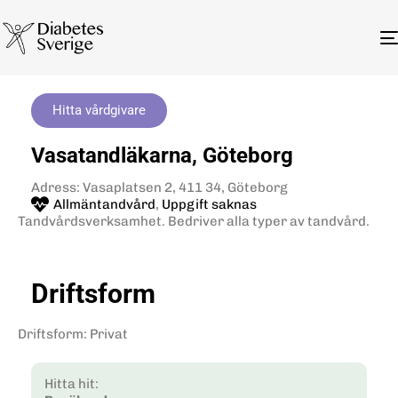
Hitta vårdgivare
Vasatandläkarna, Göteborg
Adress: Vasaplatsen 2, 411 34, Göteborg
Allmäntandvård
,
Uppgift saknas
Tandvårdsverksamhet. Bedriver alla typer av tandvård.
Driftsform
Driftsform
:
Privat
Hitta hit: