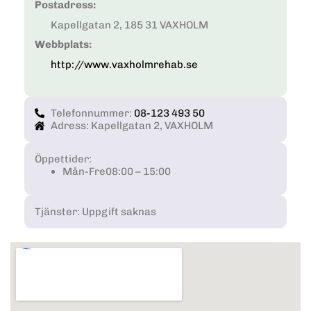
Postadress:
Kapellgatan 2, 185 31 VAXHOLM
Webbplats:
http://www.vaxholmrehab.se
Telefonnummer:
08-123 493 50
Adress: Kapellgatan 2, VAXHOLM
Öppettider:
Mån-Fre
08:00 – 15:00
Tjänster: Uppgift saknas