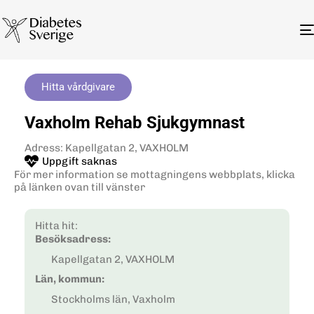
Hitta vårdgivare
Vaxholm Rehab Sjukgymnast
Adress: Kapellgatan 2, VAXHOLM
Uppgift saknas
För mer information se mottagningens webbplats, klicka
på länken ovan till vänster
Hitta hit:
Besöksadress:
Kapellgatan 2, VAXHOLM
Län, kommun:
Stockholms län, Vaxholm