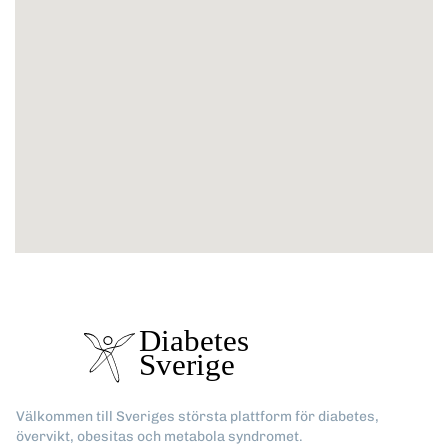
Välkommen till Sveriges största plattform för diabetes,
övervikt, obesitas och metabola syndromet.