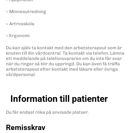
– Minnesutredning
– Artrosskola
– Ergonomi
Du kan själv ta kontakt med den arbetsterapeut som är
knuten till din vårdcentral. Ta kontakt via telefon. Lämna
ett meddelande på telefonsvararen om du inte får svar
när du ringer så blir du uppringd. Du kan även få träffa
arbetsterapeut efter kontakt med läkare eller övriga
vårdpersonal.
Information till patienter
Du får endast röka på anvisade platser.
Remisskrav