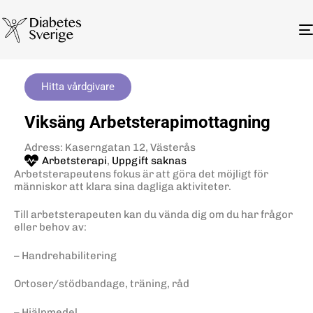
Hitta vårdgivare
Viksäng Arbetsterapimottagning
Adress: Kaserngatan 12, Västerås
Arbetsterapi
,
Uppgift saknas
Arbetsterapeutens fokus är att göra det möjligt för
människor att klara sina dagliga aktiviteter.
Till arbetsterapeuten kan du vända dig om du har frågor
eller behov av:
– Handrehabilitering
Ortoser/stödbandage, träning, råd
– Hjälpmedel