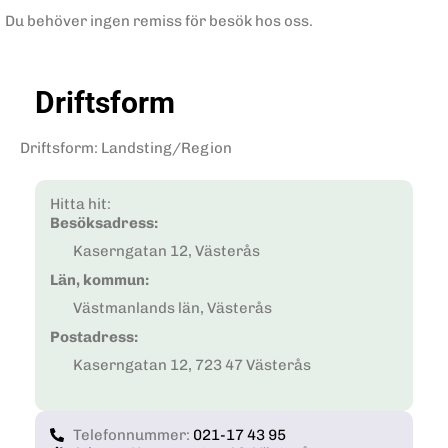
Du behöver ingen remiss för besök hos oss.
Driftsform
Driftsform
:
Landsting/Region
Hitta hit:
Besöksadress:
Kaserngatan 12, Västerås
Län, kommun:
Västmanlands län, Västerås
Postadress:
Kaserngatan 12, 723 47 Västerås
Telefonnummer:
021-17 43 95