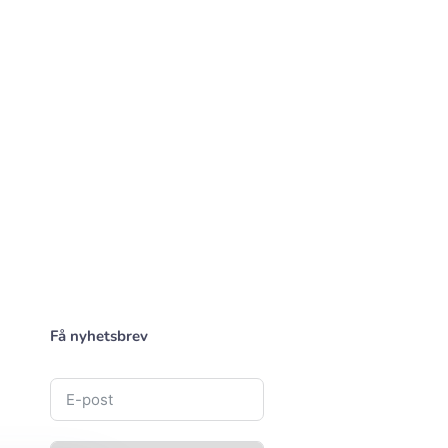
Få nyhetsbrev