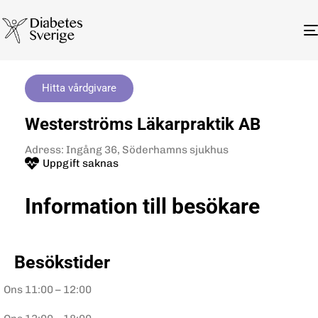
Hitta vårdgivare
Westerströms Läkarpraktik AB
Adress: Ingång 36, Söderhamns sjukhus
Uppgift saknas
Information till besökare
Besökstider
Ons
11:00 – 12:00