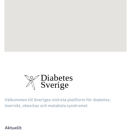
Välkommen till Sveriges största plattform för diabetes,
övervikt, obesitas och metabola syndromet.
Aktuellt