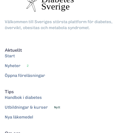
Välkommen till Sveriges största plattform för diabetes,
övervikt, obesitas och metabola syndromet.
Aktuellt
Start
Nyheter
2
Öppna föreläsningar
Tips
Handbok i diabetes
Utbildningar & kurser
Nytt
Nya läkemedel