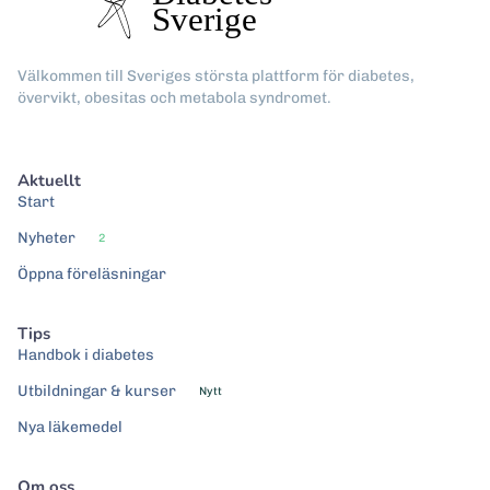
Välkommen till Sveriges största plattform för diabetes,
övervikt, obesitas och metabola syndromet.
Aktuellt
Start
Nyheter
2
Öppna föreläsningar
Tips
Handbok i diabetes
Utbildningar & kurser
Nytt
Nya läkemedel
Om oss