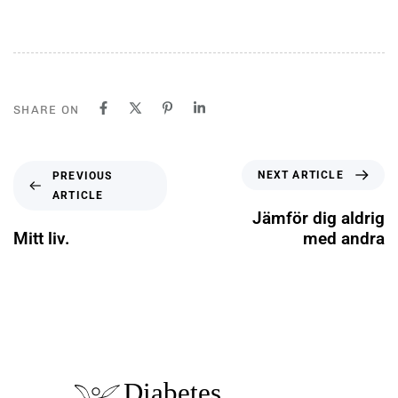
SHARE ON
NEXT ARTICLE
PREVIOUS
ARTICLE
Jämför dig aldrig
Mitt liv.
med andra