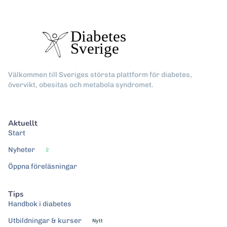
Välkommen till Sveriges största plattform för diabetes,
övervikt, obesitas och metabola syndromet.
Aktuellt
Start
Nyheter
2
Öppna föreläsningar
Tips
Handbok i diabetes
Utbildningar & kurser
Nytt