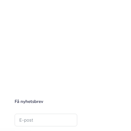
Få nyhetsbrev