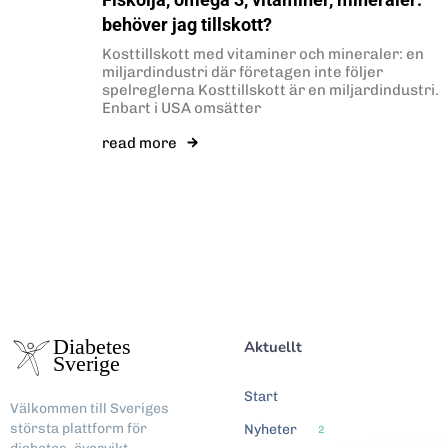
behöver jag tillskott?
Kosttillskott med vitaminer och mineraler: en
miljardindustri där företagen inte följer
spelreglerna Kosttillskott är en miljardindustri.
Enbart i USA omsätter
read more
Aktuellt
Start
Välkommen till Sveriges
största plattform för
Nyheter
2