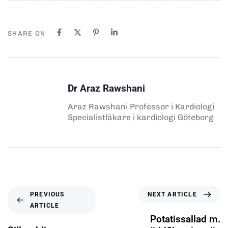
SHARE ON
Dr Araz Rawshani
Araz Rawshani Professor i Kardiologi
Specialistläkare i kardiologi Göteborg
NEXT ARTICLE
PREVIOUS
ARTICLE
Potatissallad m.