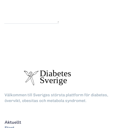
Välkommen till Sveriges största plattform för diabetes,
övervikt, obesitas och metabola syndromet.
Aktuellt
Start