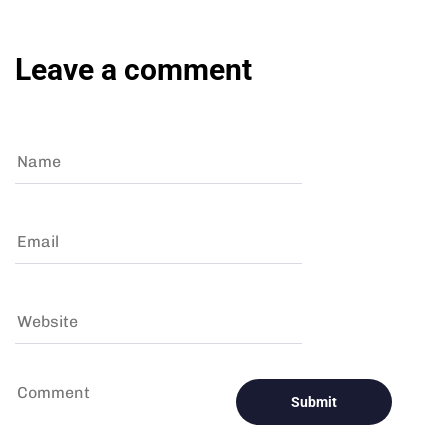
Leave a comment