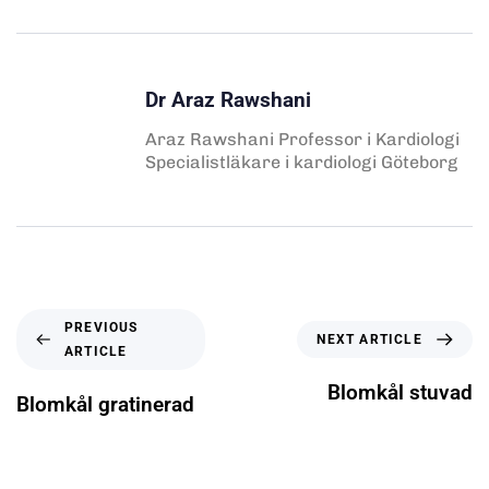
Dr Araz Rawshani
Araz Rawshani Professor i Kardiologi
Specialistläkare i kardiologi Göteborg
PREVIOUS
NEXT ARTICLE
ARTICLE
Blomkål stuvad
Blomkål gratinerad