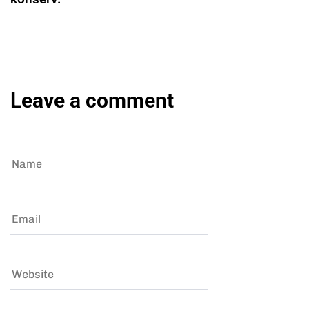
Leave a comment