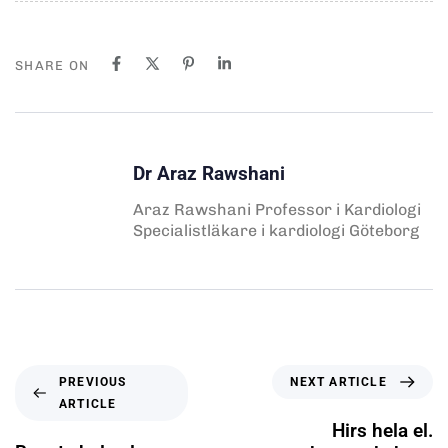
SHARE ON
Dr Araz Rawshani
Araz Rawshani Professor i Kardiologi
Specialistläkare i kardiologi Göteborg
NEXT ARTICLE
PREVIOUS
ARTICLE
Hirs hela el.