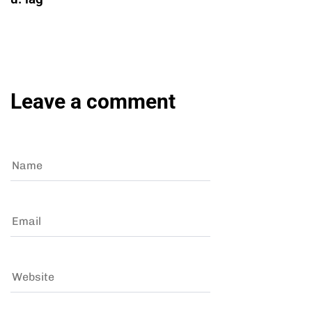
Leave a comment