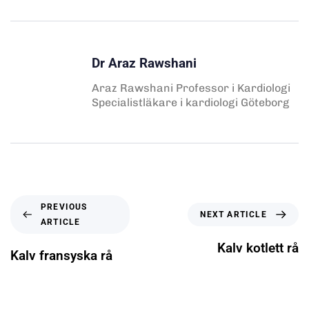
Dr Araz Rawshani
Araz Rawshani Professor i Kardiologi
Specialistläkare i kardiologi Göteborg
PREVIOUS
NEXT ARTICLE
ARTICLE
Kalv kotlett rå
Kalv fransyska rå