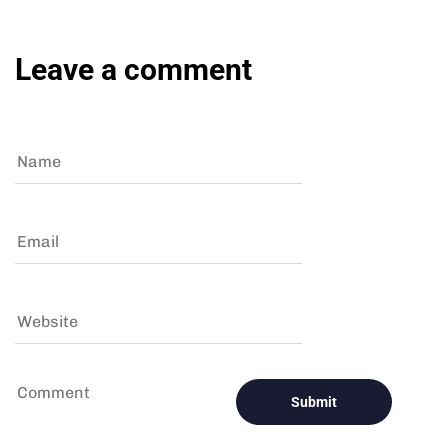
Leave a comment