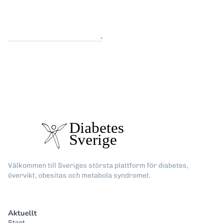
Välkommen till Sveriges största plattform för diabetes,
övervikt, obesitas och metabola syndromet.
Aktuellt
Start