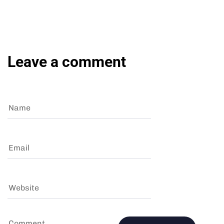
Leave a comment