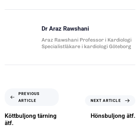
Dr Araz Rawshani
Araz Rawshani Professor i Kardiologi
Specialistläkare i kardiologi Göteborg
PREVIOUS
ARTICLE
NEXT ARTICLE
Köttbuljong tärning
Hönsbuljong ätf.
ätf.