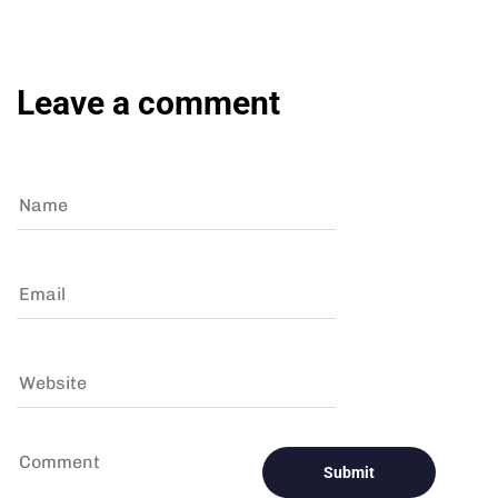
Leave a comment