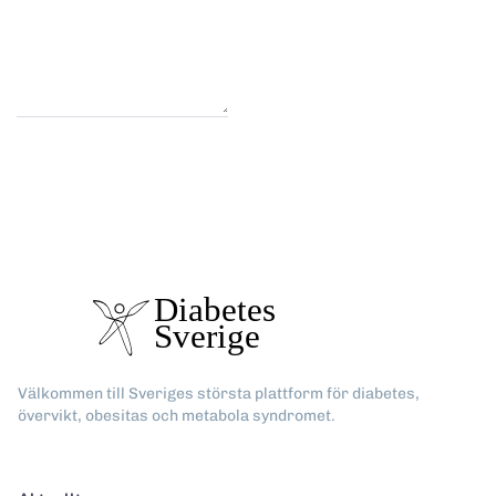
Välkommen till Sveriges största plattform för diabetes,
övervikt, obesitas och metabola syndromet.