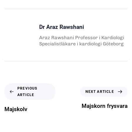
Dr Araz Rawshani
Araz Rawshani Professor i Kardiologi
Specialistläkare i kardiologi Göteborg
PREVIOUS
NEXT ARTICLE
ARTICLE
Majskorn frysvara
Majskolv