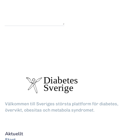
Välkommen till Sveriges största plattform för diabetes,
övervikt, obesitas och metabola syndromet.
Aktuellt
Start