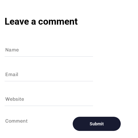
Leave a comment