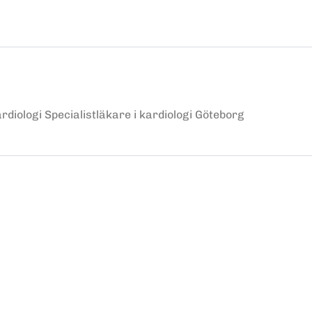
diologi Specialistläkare i kardiologi Göteborg