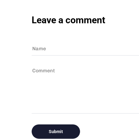
Leave a comment