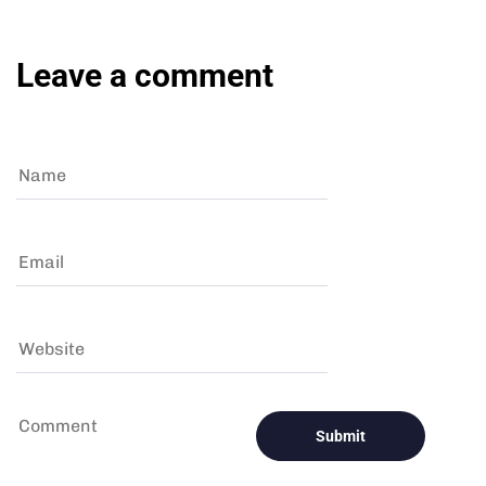
Leave a comment