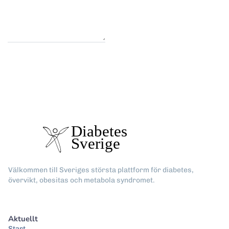
Välkommen till Sveriges största plattform för diabetes,
övervikt, obesitas och metabola syndromet.
Aktuellt
Start