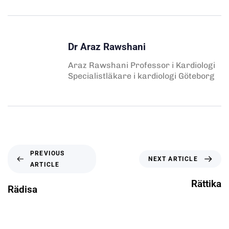
Dr Araz Rawshani
Araz Rawshani Professor i Kardiologi
Specialistläkare i kardiologi Göteborg
PREVIOUS
NEXT ARTICLE
ARTICLE
Rättika
Rädisa