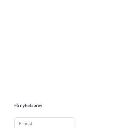
Få nyhetsbrev