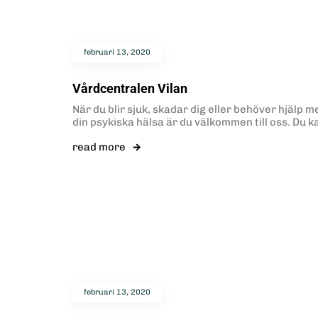
februari 13, 2020
Vårdcentralen Vilan
När du blir sjuk, skadar dig eller behöver hjälp m
din psykiska hälsa är du välkommen till oss. Du k
read more
februari 13, 2020