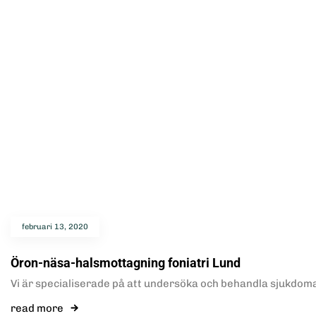
februari 13, 2020
Öron-näsa-halsmottagning foniatri Lund
Vi är specialiserade på att undersöka och behandla sjukdom
read more