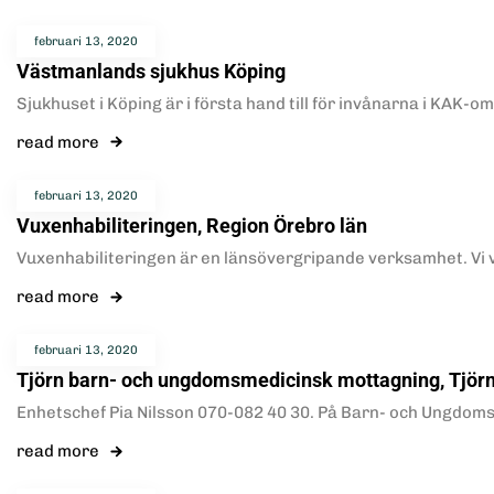
februari 13, 2020
Västmanlands sjukhus Köping
Sjukhuset i Köping är i första hand till för invånarna i KA
read more
februari 13, 2020
Vuxenhabiliteringen, Region Örebro län
Vuxenhabiliteringen är en länsövergripande verksamhet. Vi v
read more
februari 13, 2020
Tjörn barn- och ungdomsmedicinsk mottagning, Tjör
Enhetschef Pia Nilsson 070-082 40 30. På Barn- och Ungdomsm
read more