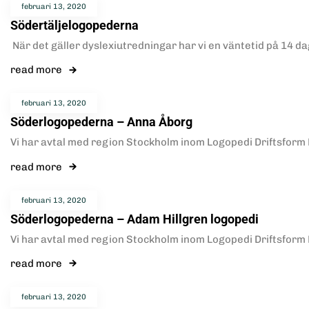
februari 13, 2020
Södertäljelogopederna
När det gäller dyslexiutredningar har vi en väntetid på 14 d
read more
februari 13, 2020
Söderlogopederna – Anna Åborg
Vi har avtal med region Stockholm inom Logopedi Driftsform D
read more
februari 13, 2020
Söderlogopederna – Adam Hillgren logopedi
Vi har avtal med region Stockholm inom Logopedi Driftsform D
read more
februari 13, 2020