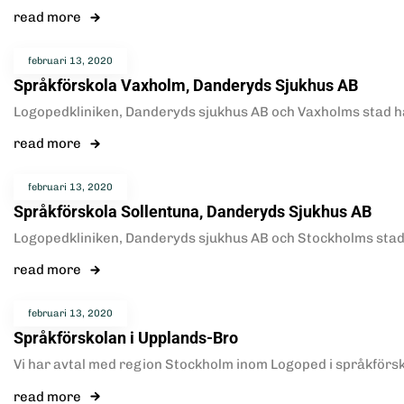
read more
februari 13, 2020
Språkförskola Vaxholm, Danderyds Sjukhus AB
Logopedkliniken, Danderyds sjukhus AB och Vaxholms stad h
read more
februari 13, 2020
Språkförskola Sollentuna, Danderyds Sjukhus AB
Logopedkliniken, Danderyds sjukhus AB och Stockholms stad
read more
februari 13, 2020
Språkförskolan i Upplands-Bro
Vi har avtal med region Stockholm inom Logoped i språkför
read more