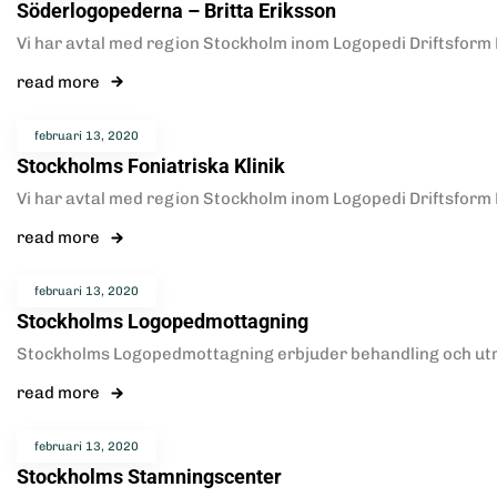
Söderlogopederna – Britta Eriksson
Vi har avtal med region Stockholm inom Logopedi Driftsform D
read more
februari 13, 2020
Stockholms Foniatriska Klinik
Vi har avtal med region Stockholm inom Logopedi Driftsform D
read more
februari 13, 2020
Stockholms Logopedmottagning
Stockholms Logopedmottagning erbjuder behandling och utred
read more
februari 13, 2020
Stockholms Stamningscenter