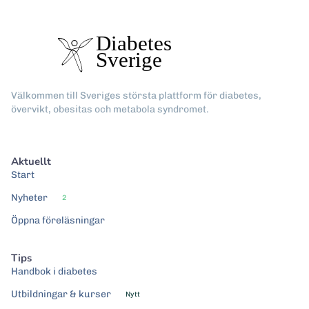
Välkommen till Sveriges största plattform för diabetes,
övervikt, obesitas och metabola syndromet.
Aktuellt
Start
Nyheter
2
Öppna föreläsningar
Tips
Handbok i diabetes
Utbildningar & kurser
Nytt