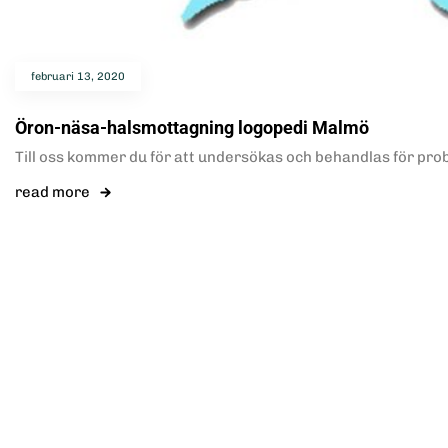
februari 13, 2020
Öron-näsa-halsmottagning logopedi Malmö
Till oss kommer du för att undersökas och behandlas för prob
read more