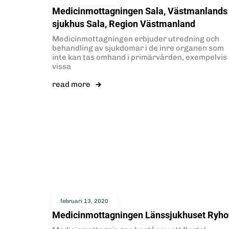
Medicinmottagningen Sala, Västmanlands
sjukhus Sala, Region Västmanland
Medicinmottagningen erbjuder utredning och
behandling av sjukdomar i de inre organen som
inte kan tas omhand i primärvården, exempelvis
vissa
read more
februari 13, 2020
Medicinmottagningen Länssjukhuset Ryho