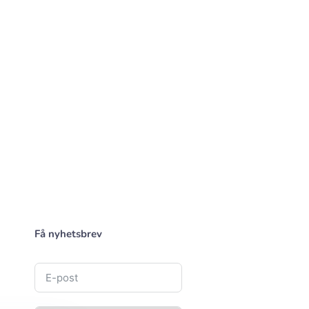
Få nyhetsbrev