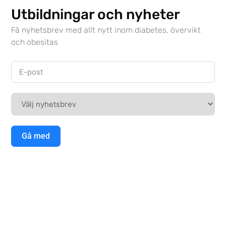
Utbildningar och nyheter
Få nyhetsbrev med allt nytt inom diabetes, övervikt
och obesitas
Gå med