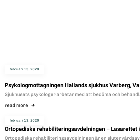
februari 13, 2020
Psykologmottagningen Hallands sjukhus Varberg, Va
Sjukhusets psykologer arbetar med att bedöma och behandla p
read more
februari 13, 2020
Ortopediska rehabiliteringsavdelningen – Lasarettet 
Ortopediska rehabiliteringsavdelningen är en slutenvårdsavde