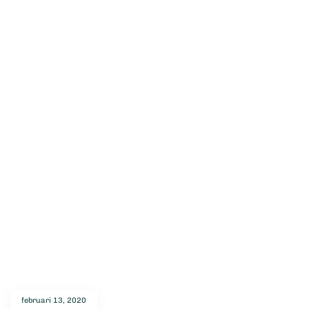
februari 13, 2020