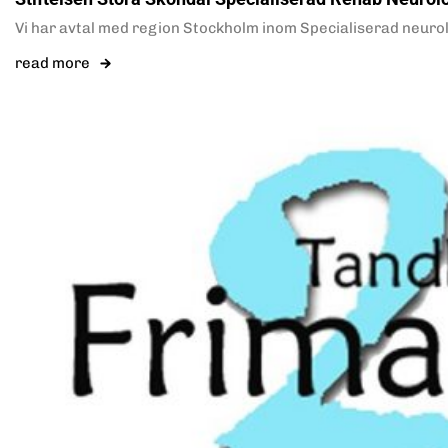
Vi har avtal med region Stockholm inom Specialiserad neurolo
read more