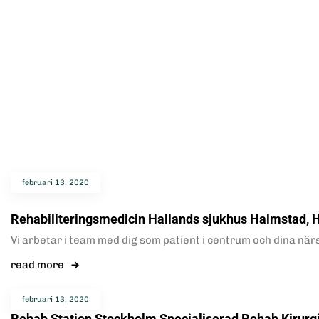
februari 13, 2020
Rehabiliteringsmedicin Hallands sjukhus Halmstad, 
Vi arbetar i team med dig som patient i centrum och dina när
read more
februari 13, 2020
Rehab Station Stockholm Specialiserad Rehab Kirurg