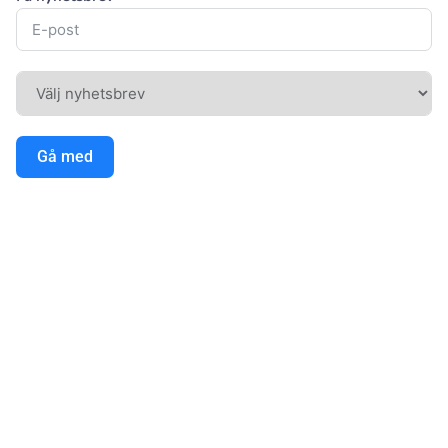
Gå med