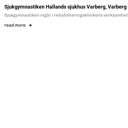
Sjukgymnastiken Hallands sjukhus Varberg, Varberg
Sjukgymnastiken ingår i rehabiliteringsklinikens verksamhet i
read more