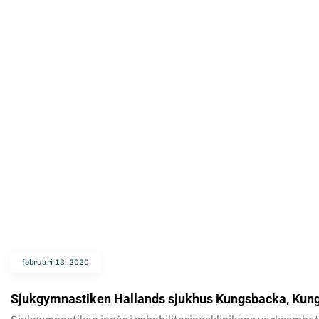
februari 13, 2020
Sjukgymnastiken Hallands sjukhus Kungsbacka, Kun