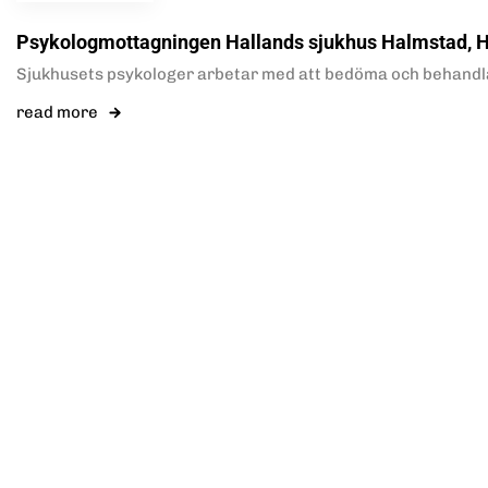
Psykologmottagningen Hallands sjukhus Halmstad, 
Sjukhusets psykologer arbetar med att bedöma och behandla p
read more