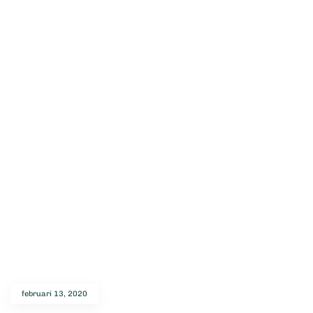
februari 13, 2020