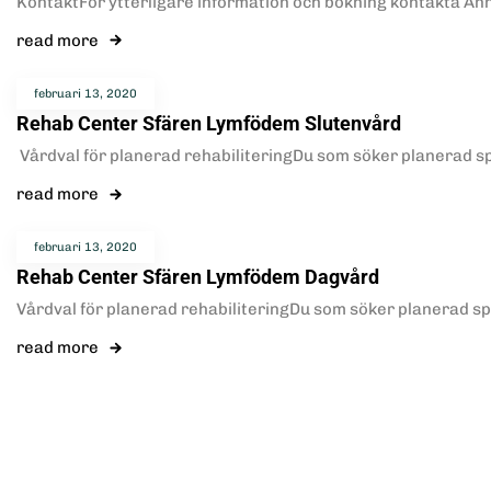
KontaktFör ytterligare information och bokning kontakta A
read more
februari 13, 2020
Rehab Center Sfären Lymfödem Slutenvård
Vårdval för planerad rehabiliteringDu som söker planerad sp
read more
februari 13, 2020
Rehab Center Sfären Lymfödem Dagvård
Vårdval för planerad rehabiliteringDu som söker planerad spe
read more