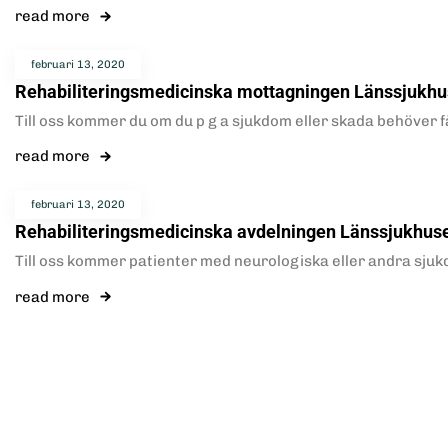
read more
februari 13, 2020
Rehabiliteringsmedicinska mottagningen Länssjukhu
Till oss kommer du om du p g a sjukdom eller skada behöver få
read more
februari 13, 2020
Rehabiliteringsmedicinska avdelningen Länssjukhus
Till oss kommer patienter med neurologiska eller andra sju
read more