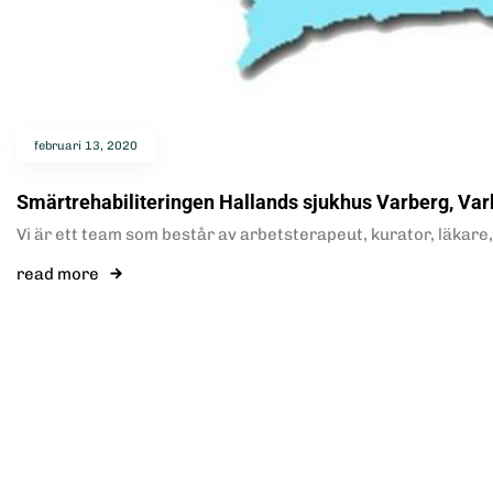
februari 13, 2020
Smärtrehabiliteringen Hallands sjukhus Varberg, Va
Vi är ett team som består av arbetsterapeut, kurator, läkare
read more