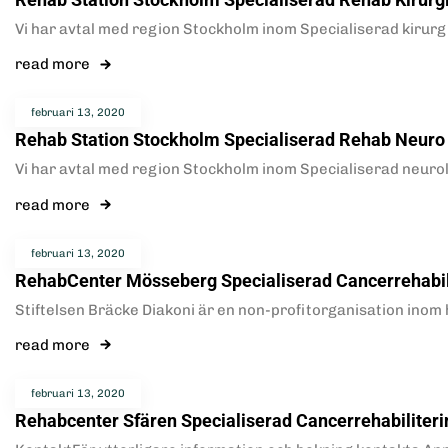
Vi har avtal med region Stockholm inom Specialiserad kirurgi
read more
februari 13, 2020
Rehab Station Stockholm Specialiserad Rehab Neuro
Vi har avtal med region Stockholm inom Specialiserad neurolo
read more
februari 13, 2020
RehabCenter Mösseberg Specialiserad Cancerrehabil
Stiftelsen Bräcke Diakoni är en non-profitorganisation inom
read more
februari 13, 2020
Rehabcenter Sfären Specialiserad Cancerrehabiliteri