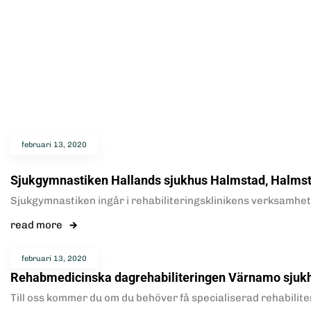
februari 13, 2020
Sjukgymnastiken Hallands sjukhus Halmstad, Halms
Sjukgymnastiken ingår i rehabiliteringsklinikens verksamhet i
read more
februari 13, 2020
Rehabmedicinska dagrehabiliteringen Värnamo sjuk
Till oss kommer du om du behöver få specialiserad rehabilite