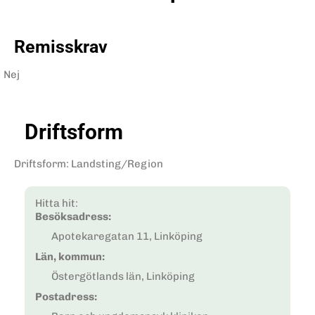
Remisskrav
Nej
Driftsform
Driftsform
:
Landsting/Region
Hitta hit:
Besöksadress:
Apotekaregatan 11, Linköping
Län, kommun:
Östergötlands län, Linköping
Postadress: